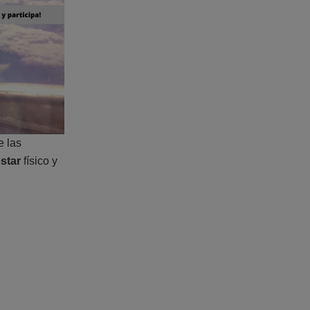
 las
star
físico y