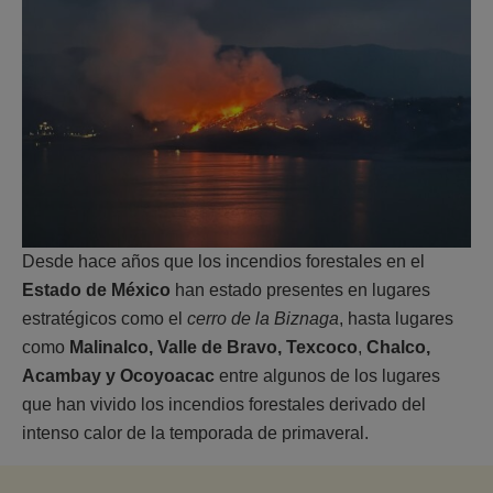
Desde hace años que los incendios forestales en el
Estado de México
han estado presentes en lugares
estratégicos como el
cerro de la Biznaga
, hasta lugares
como
Malinalco, Valle de Bravo, Texcoco
,
Chalco,
Acambay y Ocoyoacac
entre algunos de los lugares
que han vivido los incendios forestales derivado del
intenso calor de la temporada de primaveral.