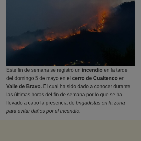
Este fin de semana se registró un
incendio
en la tarde
del domingo 5 de mayo en el
cerro de Cualtenco
en
Valle de Bravo.
El cual ha sido dado a conocer durante
las últimas horas del fin de semana por lo que se ha
llevado a cabo la presencia de
brigadistas en la zona
para evitar daños por el incendio.