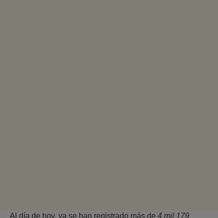
Al día de hoy, ya se han registrado más de
4 mil 179