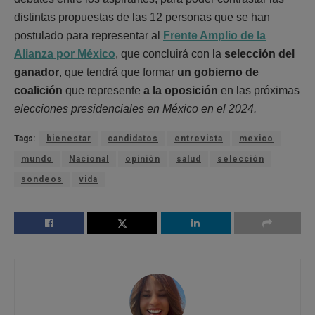
distintas propuestas de las 12 personas que se han
postulado para representar al
Frente Amplio de la
Alianza por México
, que concluirá con la
selección del
ganador
, que tendrá que formar
un gobierno de
coalición
que represente
a la oposición
en las próximas
elecciones presidenciales en México en el 2024.
Tags:
bienestar
candidatos
entrevista
mexico
mundo
Nacional
opinión
salud
selección
sondeos
vida