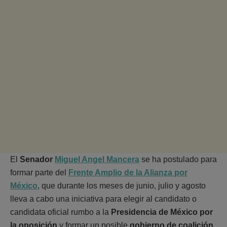
El
Senador
Miguel Angel Mancera
se ha postulado para
formar parte del
Frente Amplio de la Alianza por
México
, que durante los meses de junio, julio y agosto
lleva a cabo una iniciativa para elegir al candidato o
candidata oficial rumbo a la
Presidencia de México por
la oposición
y formar un posible
gobierno de coalición