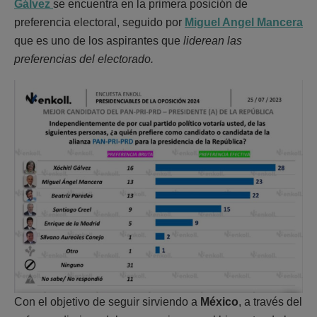
Gálvez
se encuentra en la primera posición de
preferencia electoral, seguido por
Miguel Angel Mancera
que es uno de los aspirantes que
liderean las
preferencias del electorado.
Con el objetivo de seguir sirviendo a
México
, a través del