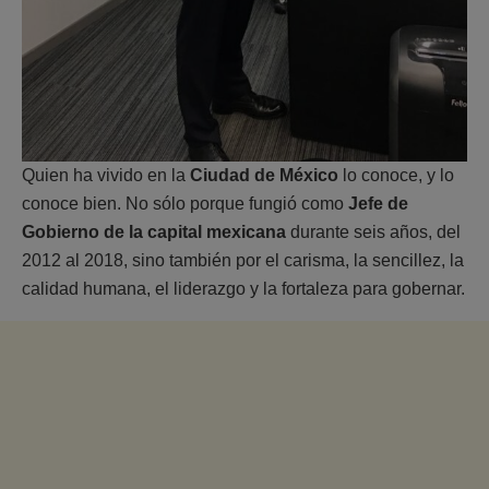
Quien ha vivido en la
Ciudad de México
lo conoce, y lo
conoce bien. No sólo porque fungió como
Jefe de
Gobierno de la capital mexicana
durante seis años, del
2012 al 2018, sino también por el carisma, la sencillez, la
calidad humana, el liderazgo y la fortaleza para gobernar.