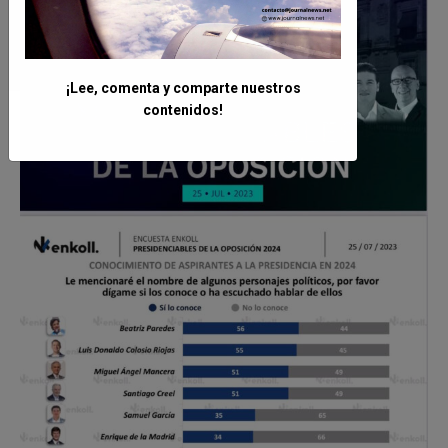
¡Lee, comenta y comparte nuestros
contenidos!