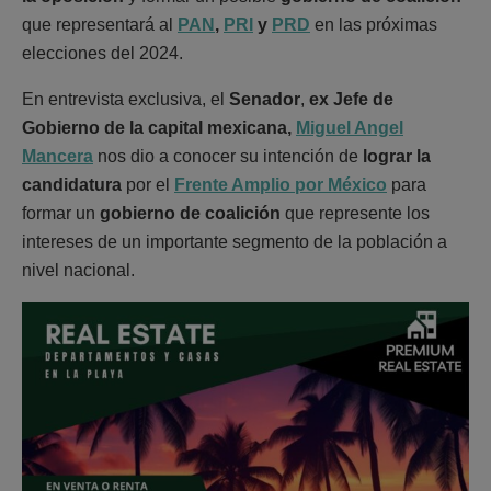
que representará al
PAN
,
PRI
y
PRD
en las próximas
elecciones del 2024.
En entrevista exclusiva, el
Senador
,
ex Jefe de
Gobierno de la capital mexicana,
Miguel Angel
Mancera
nos dio a conocer su intención de
lograr la
candidatura
por el
Frente Amplio por México
para
formar un
gobierno de coalición
que represente los
intereses de un importante segmento de la población a
nivel nacional.