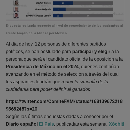
Encuesta realizada respecto al nivel de conocimiento de los aspirantes al
Frente Amplio de la Alianza por México.
Al dia de hoy, 12 personas de diferentes partidos
políticos, se han postulado para
participar y elegir
a la
persona que será el candidato oficial de la oposición a la
Presidencia de México en el 2024
, quienes continúan
avanzando en el método de selección a través del cual
los aspirantes tendrán que
reunir la simpatía de la
ciudadanía para poder definir al ganador.
https://twitter.com/ComiteFAM/status/168139672218
9365248?s=20
Según las últimas encuestas dadas a conocer por el
Diario español
El País
,
publicadas esta semana,
Xóchitl