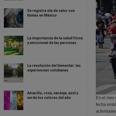
Se registra ola de calor con
lluvias en México
La importancia de la salud física
y emocional de las personas
La revolución del bienestar: las
experiencias cotidianas
Amarillo, rosa, naranja, azul y
verde los colores del año
En el mes 
fecha embl
actividade