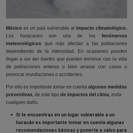
México
es un país vulnerable al
impacto climatológico.
Los huracanes son uno de los
fenómenos
meteorológicos
que más afectan a las poblaciones
dependiendo de la intensidad. En ocasiones
pueden
llegar a ser tan fuertes
que pueden terminar con la vida
de poblaciones enteras o bien arrasar con casas o
provocar inundaciones o accidentes.
Por ello es importante tomar en cuenta
algunas medidas
preventivas,
de este tipo
de impactos del clima,
evita
cualquier daño.
Si te encuentras en un lugar vulnerable a un
huracán
es importante tomar en cuenta algunas
recomendaciones básicas y ponerte a salvo para