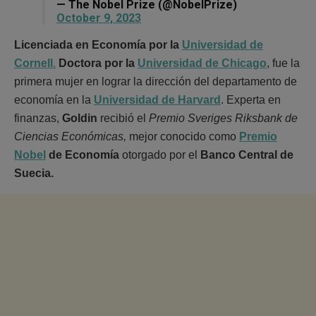
— The Nobel Prize (@NobelPrize)
October 9, 2023
Licenciada en Economía por la
Universidad de
Cornell
.
Doctora por la
Universidad de Chicago
, fue la
primera mujer en lograr la dirección del departamento de
economía en la
Universidad de Harvard
. Experta en
finanzas,
Goldin
recibió el
Premio Sveriges Riksbank de
Ciencias Económicas,
mejor conocido como
Premio
Nobel
de Economía
otorgado por el
Banco Central de
Suecia.