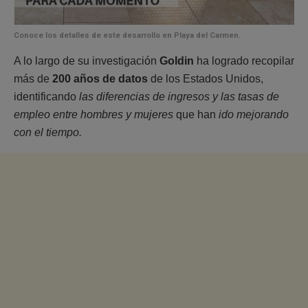
Conoce los detalles de este desarrollo en Playa del Carmen.
A lo largo de su investigación
Goldin
ha logrado recopilar
más de
200 años de datos
de los Estados Unidos,
identificando
las diferencias de ingresos y las tasas de
empleo entre hombres y mujeres
que han
ido mejorando
con el tiempo.