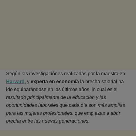
Según las investigaciónes realizadas por la maestra en
Harvard
,
y
experta en economía
la brecha salarial ha
ido equiparándose en los últimos años, lo cual es el
resultado principalmente de la educación y las
oportunidades laborales
que cada día son
más amplias
para las mujeres profesionales,
que empiezan a
abrir
brecha entre las nuevas generaciones.