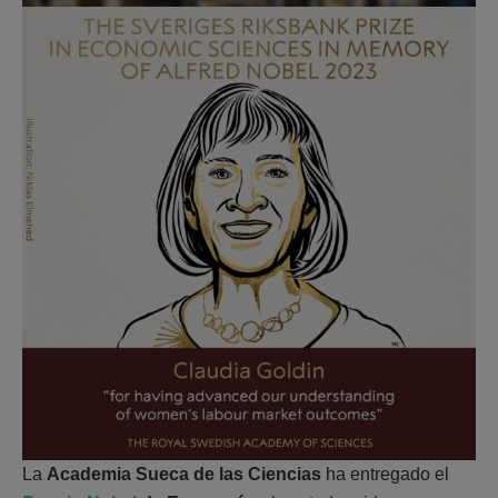
La
Academia Sueca de las Ciencias
ha entregado el