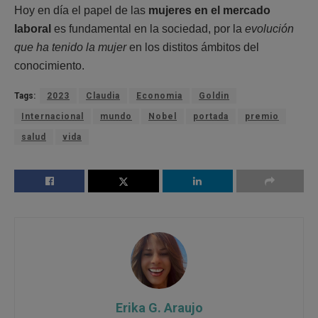
Hoy en día el papel de las
mujeres en el mercado
laboral
es fundamental en la sociedad, por la
evolución
que ha tenido la mujer
en los distitos ámbitos del
conocimiento.
Tags:
2023
Claudia
Economia
Goldin
Internacional
mundo
Nobel
portada
premio
salud
vida
Erika G. Araujo