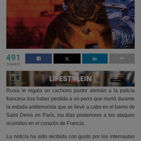
491
SHARES
Rusia le regala un cachorro pastor alemán a la policía
francesa tras haber perdido a un perro que murió durante
la redada antiterrorista que se llevó a cabo en el barrio de
Saint Denis en París, los días posteriores a los ataques
ocurridos en el corazón de Francia.
La noticia ha sido recibida con gusto por los internautas