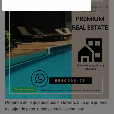
Depende de lo que busques en tu vida. Si lo que quieres
es bajar de peso, ambos ejercicios son muy