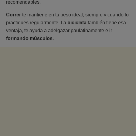
recomendables.
Correr
te mantiene en tu peso ideal, siempre y cuando lo
practiques regularmente. La
bicicleta
también tiene esa
ventaja, te ayuda a adelgazar paulatinamente e ir
formando músculos.