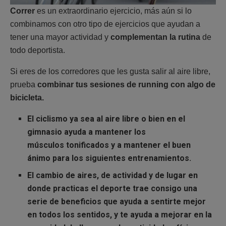
Correr
es un extraordinario ejercicio, más aún si lo
combinamos con otro tipo de ejercicios que ayudan a
tener una mayor actividad y
complementan la rutina
de
todo deportista.
Si eres de los corredores que les gusta salir al aire libre,
prueba
combinar tus sesiones de running con algo de
bicicleta.
El
ciclismo ya sea al aire libre o bien en el
gimnasio
ayuda a mantener los
músculos
tonificados
y a mantener el
buen
ánimo
para los siguientes entrenamientos.
El
cambio de aires
, de
actividad
y de lugar en
donde practicas el deporte trae consigo una
serie de
beneficios
que ayuda a sentirte mejor
en todos los sentidos, y te ayuda a mejorar en la