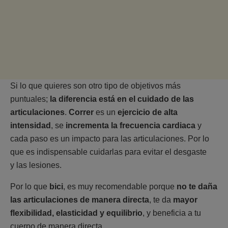
Si lo que quieres son otro tipo de objetivos más
puntuales;
la diferencia está en el cuidado de las
articulaciones
.
Correr
es un
ejercicio de alta
intensidad
, se
incrementa la frecuencia cardiaca
y
cada paso es un impacto para las articulaciones. Por lo
que es indispensable cuidarlas para evitar el desgaste
y las lesiones.
Por lo que
bici
, es muy recomendable porque
no te daña
las articulaciones de manera directa
, te da
mayor
flexibilidad, elasticidad y equilibrio
, y beneficia a tu
cuerpo de manera directa.