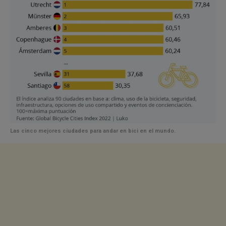
Las cinco mejores ciudades para andar en bici en el mundo.